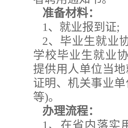
准备材料：
1
、就业报到证
;
2
、毕业生就业
学校毕业生就业
提供用人单位当地
证明、机关事业单
等
)
。
办理流程：
1
、在省内落实