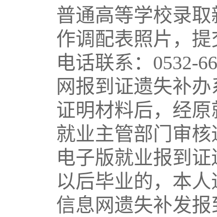
普通高等学校录取
作调配表照片，提
电话联系：0532-6
网报到证遗失补办
证明材料后，经原
就业主管部门审核
电子版就业报到证
以后毕业的，本人
信息网遗失补发报