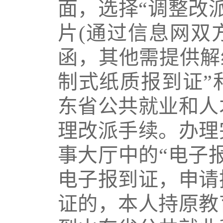
面，选择“调整改
片
(
通过信息网双
函，其他需提供解
制式纸质报到证”
东省公共就业和人
理改派手续。办理
事大厅中的“电子
电子报到证，申请
证的，本人持原教