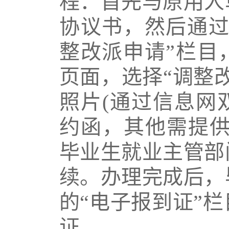
程：首先与原用人
协议书，然后通过
整改派申请”栏目
页面，选择“调整
照片
(
通过信息网
约函，其他需提
毕业生就业主管部
续。办理完成后，
的“电子报到证”
证。