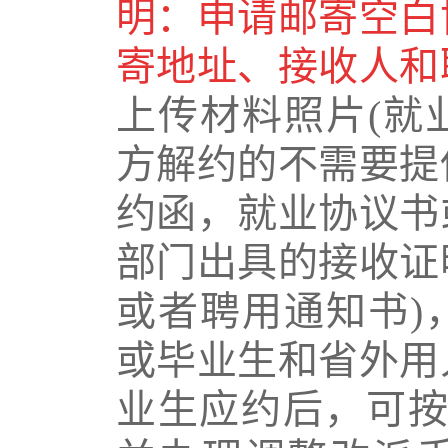
明：申请邮寄空白
寄地址、接收人和
上传材料照片
(
就
方解约的不需要提
约函，就业协议书
部门出具的接收证
或者聘用通知书
)
或毕业生和省外用
业生应约后，可按