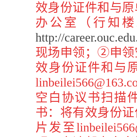
效身份证件和与原
办公室（行知楼
http://career.ouc.e
现场申领；②申领
效身份证件和与
linbeilei566@163.c
空白协议书扫描
书：将有效身份证
片发至
linbeilei5