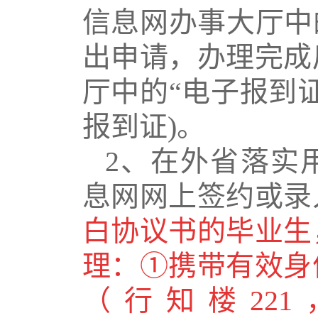
信息网办事大厅中
出申请，办理完成
厅中的“电子报到
报到证
)
。
2
、在外省落实
息网网上签约或录
白协议书的毕业生
理：①携带有效身
（行知楼
221