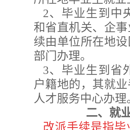
2
、毕业生到中
和省直机关、企事
续由单位所在地设
部门办理。
3
、毕业生到省
户籍地的，其就业
人才服务中心办理
二、就
改派手续是指毕