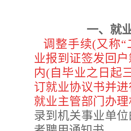
一、就
调整手续
(
又称“
业报到证签发回户
内
(
自毕业之日起
订就业协议书并进
就业主管部门办理
录到机关事业单位
者聘用通知书。