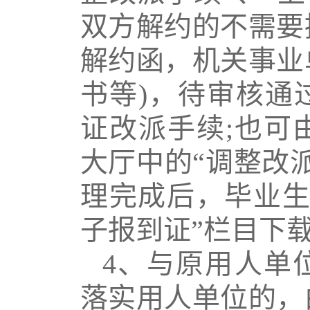
双方解约的不需要
解约函，机关事业
书等
)
，待审核通
证改派手续
;
也可
大厅中的“调整改
理完成后，毕业生
子报到证”栏目下
4
、与原用人单
落实用人单位的，