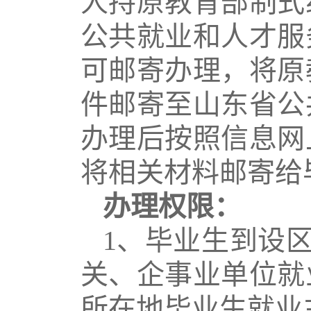
人持原教育部制式
公共就业和人才服
可邮寄办理，将原
件邮寄至山东省公
办理后按照信息网
将相关材料邮寄给
办理权限：
1
、毕业生到设
关、企事业单位就
所在地毕业生就业