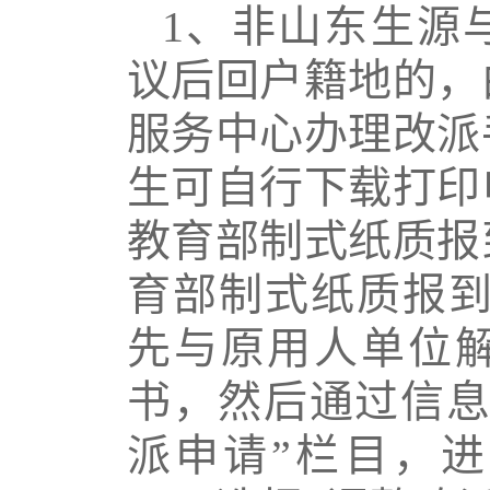
1
、非山东生源
议后回户籍地的，
服务中心办理改派
生可自行下载打印
教育部制式纸质报
育部制式纸质报
先与原用人单位
书，然后通过信息
派申请”栏目，