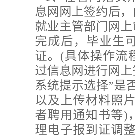
息网网上签约后，
就业主管部门网上
完成后，毕业生
证。
(
具体操作流
过信息网进行网上
系统提示选择”是
以及上传材料照
者聘用通知书等
)
理电子报到证调