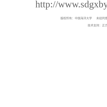
http://www.sdgxb
版权所有：中国海洋大学 未经同意
技术支持：正