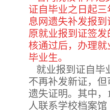
证自毕业之日起三
息网遗失补发报到
原就业报到证签发
核通过后，办理就
毕业生。
就业报到证自毕
不再补发新证，但
遗失证明。其中，
人联系学校档案馆