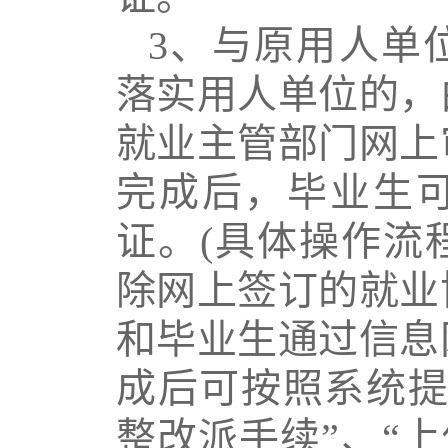
3
、与原用人单
落实用人单位的，
就业主管部门网上
完成后，毕业生
证。
(
具体操作流
除网上签订的就业
和毕业生通过信息
成后可按照系统提
整改派手续”、“上