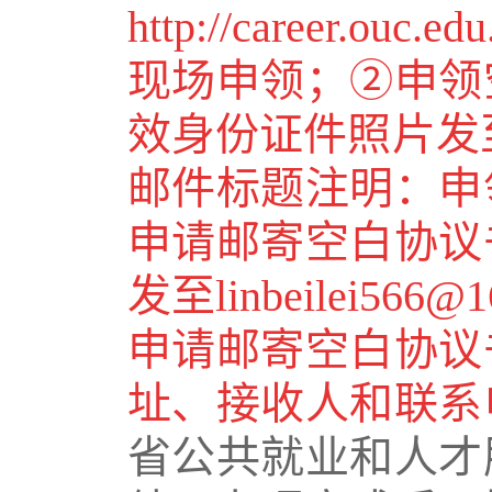
http://career.ouc.e
现场申领；②申领
效身份证件照片发
邮件标题注明：申
申请邮寄空白协议
发至
linbeilei566@
申请邮寄空白协议
址、接收人和联系
省公共就业和人才