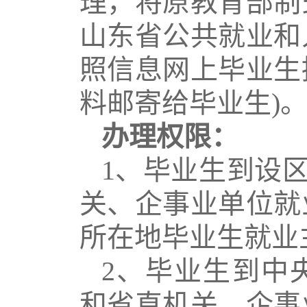
理，将原教育部制
山东省公共就业和
照信息网上毕业生
料邮寄给毕业生
)
办理权限：
1
、毕业生到设
关、企事业单位就
所在地毕业生就业
2
、毕业生到中
和省直机关、企事