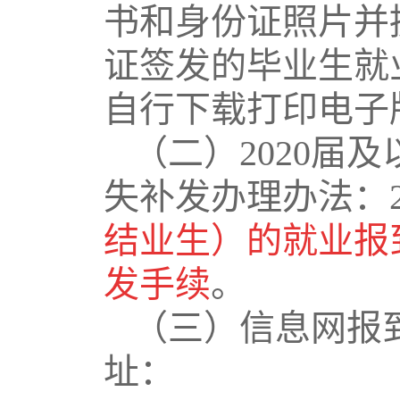
书和身份证照片并
证签发的毕业生就
自行下载打印电子
（二）
2020
届及
失补发办理办法：
结业生）的就业报
发手续
。
（三）信息网报
址：