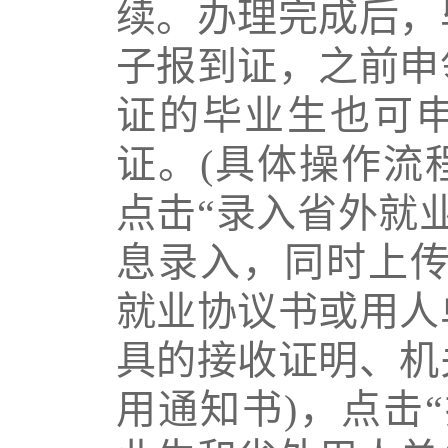
续。办理完成后，
子报到证，之前申
证的毕业生也可
证。
(
具体操作流
点击“录入省外就
息录入，同时上
就业协议书或用人
具的接收证明、机
用通知书
)
，点击