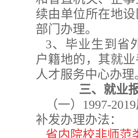
续由单位所在地设
部门办理。
3
、毕业生到省
户籍地的，其就业
人才服务中心办理
三、就业
（一）
1997-2019
补发办理办法：
省内院校非师范