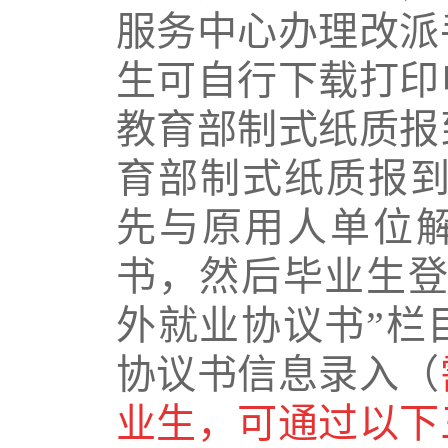
服务中心办理改派
生可自行下载打印
教育部制式纸质报
育部制式纸质报
先与原用人单位
书，然后毕业生登
外就业协议书”栏
协议书信息录入（
业生，可通过以下