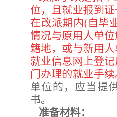
位，且就业报到证
在改派期内
(
自毕
情况与原用人单位
籍地，或与新用人
就业信息网上登记
门办理的就业手续
单位的，应当提
书。
准备材料：