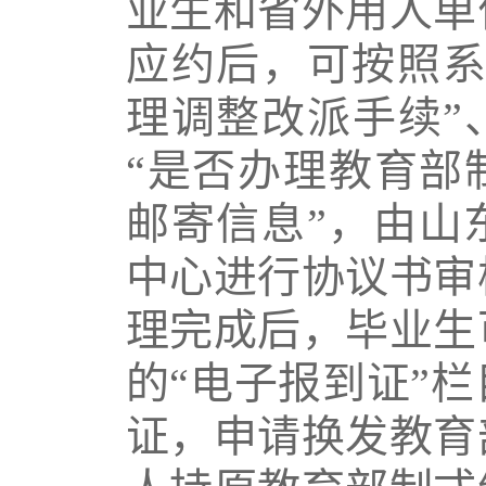
业生和省外用人单
应约后，可按照系
理调整改派手续”
“是否办理教育部
邮寄信息”，由山
中心进行协议书审
理完成后，毕业生
的“电子报到证”
证，申请换发教育