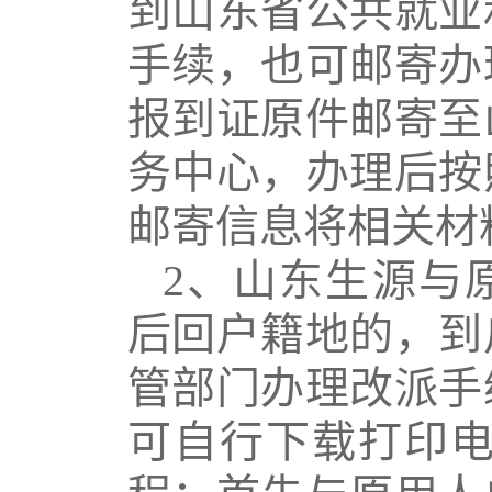
到山东省公共就业
手续，也可邮寄办
报到证原件邮寄至
务中心，办理后按
邮寄信息将相关材
2
、山东生源与
后回户籍地的，到
管部门办理改派手
可自行下载打印