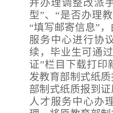
并办理调整改派手
型”、“是否办理
“填写邮寄信息”
服务中心进行协
续，毕业生可通过
证”栏目下载打印
发教育部制式纸质
部制式纸质报到证
人才服务中心办