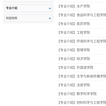
【专业介绍】水产学院
专业介绍
【专业介绍】食品科学与工程学
校园地图
【专业介绍】医药学院
【专业介绍】工程学院
【专业介绍】环境科学与工程学
【专业介绍】管理学院
【专业介绍】经济学院
【专业介绍】外国语学院
【专业介绍】文学与新闻传播学
【专业介绍】法政学院
【专业介绍】数学科学学院
【专业介绍】材料科学与工程学