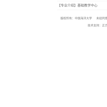
【专业介绍】基础教学中心
版权所有：中国海洋大学 未经同意
技术支持：正