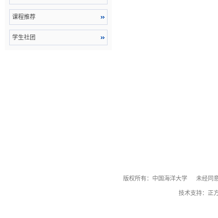
课程推荐
学生社团
版权所有：中国海洋大学 未经同意
技术支持：正