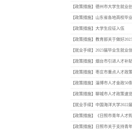
【政策措施】德州市大学生就业
【政策措施】山东省各地高校毕
【政策措施】大学生应征入伍
【政策措施】教育部关于做好20
【就业手续】2023届毕业生就
【政策措施】烟台市引进人才补
【政策措施】枣庄市重点人才政
【政策措施】淄博市人才金政50
【政策措施】聊城市人才政策速
【就业手续】中国海洋大学2022
【政策措施】《日照市青年人才
【政策措施】日照市关于支持青