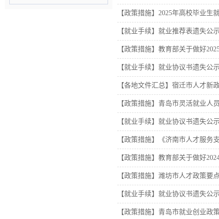
【政策措施】2025年高校毕业生
【就业手续】就业推荐表遗失公
【政策措施】教育部关于做好20
【就业手续】就业协议书遗失公
【各地文件汇总】宿迁市人才新政
【政策措施】青岛市灵活就业人
【就业手续】就业协议书遗失公
【政策措施】《济南市人才服务支
【政策措施】教育部关于做好20
【政策措施】潍坊市人才政策要
【就业手续】就业协议书遗失公
【政策措施】青岛市就业创业政策清