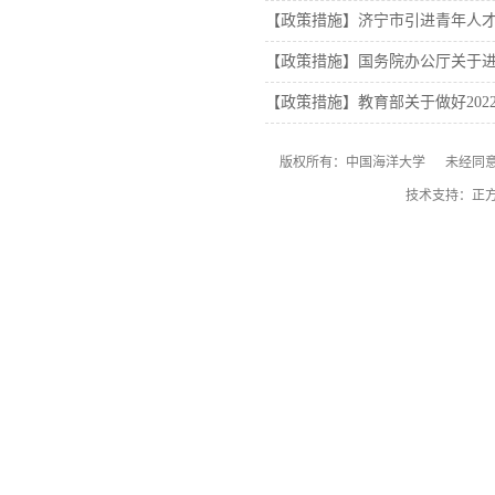
【政策措施】济宁市引进青年人
【政策措施】国务院办公厅关于
【政策措施】教育部关于做好20
版权所有：中国海洋大学 未经同意
技术支持：正